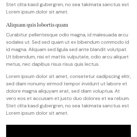
Stet clita kasd gubergren, no sea takimata sanctus est
Lorem ipsum dolor sit amet.
Aliquam quis lobortis quam
Curabitur pellentesque odio magna, id malesuada arcu
sodales ut. Sed sed quam ut ex bibendum commodo id
id magna. Aliquam sed ligula sed ante blandit volutpat.
Ut bibendum, nisi et mattis vulputate, odio arcu aliquet
metus, nec dapibus risus risus quis lectus.
Lorem ipsum dolor sit amet, consetetur sadipscing elitr,
sed diam nonumy eirmod tempor invidunt ut labore et
dolore magna aliquyam erat, sed diam voluptua. At
vero eos et accusam et justo duo dolores et ea rebum.
Stet clita kasd gubergren, no sea takimata sanctus est
Lorem ipsum dolor sit amet.