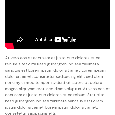
At vero eos et accusam et justo duo dolores et ea
rebum. Stet clita kasd gubergren, no sea takimata
sanctus est Lorem ipsum dolor sit amet. Lorem ipsum
dolor sit amet, consetetur sadipscing elitr, sed diam
nonumy eirmod tempor invidunt ut labore et dolore
magna aliquyam erat, sed diam voluptua. At vero eos et
accusam et justo duo dolores et ea rebum. Stet clita
kasd gubergren, no sea takimata sanctus est Lorem
ipsum dolor sit amet. Lorem ipsum dolor sit amet,
consetetur sadipscing elitr.