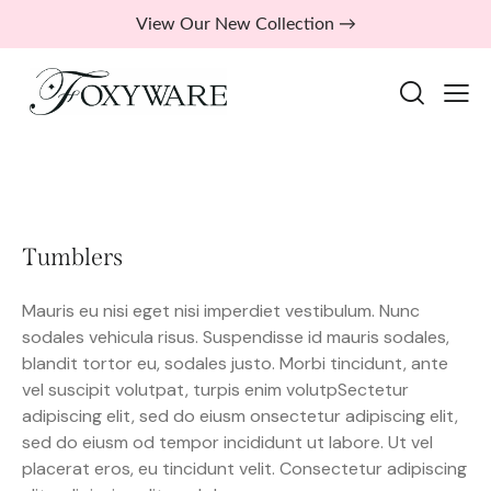
View Our New Collection →
Tumblers
Mauris eu nisi eget nisi imperdiet vestibulum. Nunc
sodales vehicula risus. Suspendisse id mauris sodales,
blandit tortor eu, sodales justo. Morbi tincidunt, ante
vel suscipit volutpat, turpis enim volutpSectetur
adipiscing elit, sed do eiusm onsectetur adipiscing elit,
sed do eiusm od tempor incididunt ut labore. Ut vel
placerat eros, eu tincidunt velit. Consectetur adipiscing