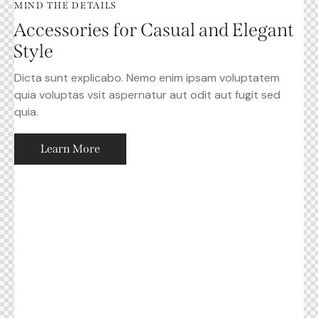
MIND THE DETAILS
Accessories for Casual and Elegant
Style
Dicta sunt explicabo. Nemo enim ipsam voluptatem
quia voluptas vsit aspernatur aut odit aut fugit sed
quia.
Learn More